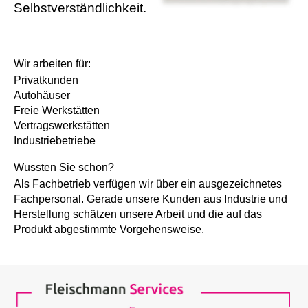
Selbstverständlichkeit.
Wir arbeiten für:
Privatkunden
Autohäuser
Freie Werkstätten
Vertragswerkstätten
Industriebetriebe
Wussten Sie schon?
Als Fachbetrieb verfügen wir über ein ausgezeichnetes
Fachpersonal. Gerade unsere Kunden aus Industrie und
Herstellung schätzen unsere Arbeit und die auf das
Produkt abgestimmte Vorgehensweise.