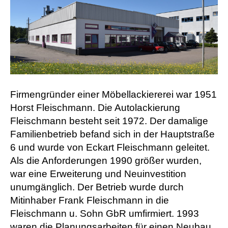
Firmengründer einer Möbellackiererei war 1951
Horst Fleischmann. Die Autolackierung
Fleischmann besteht seit 1972. Der damalige
Familienbetrieb befand sich in der Hauptstraße
6 und wurde von Eckart Fleischmann geleitet.
Als die Anforderungen 1990 größer wurden,
war eine Erweiterung und Neuinvestition
unumgänglich. Der Betrieb wurde durch
Mitinhaber Frank Fleischmann in die
Fleischmann u. Sohn GbR umfirmiert. 1993
waren die Planungsarbeiten für einen Neubau