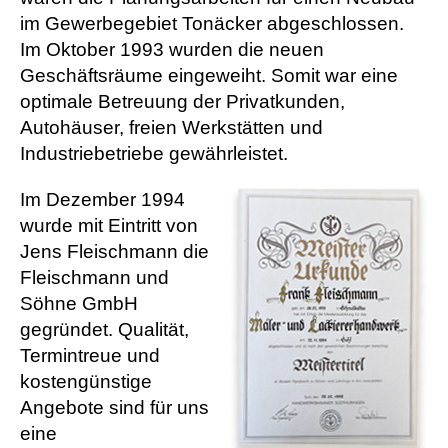
im Gewerbegebiet Tonäcker abgeschlossen.
Im Oktober 1993 wurden die neuen
Geschäftsräume eingeweiht. Somit war eine
optimale Betreuung der Privatkunden,
Autohäuser, freien Werkstätten und
Industriebetriebe gewährleistet.
Im Dezember 1994
wurde mit Eintritt von
Jens Fleischmann die
Fleischmann und
Söhne GmbH
gegründet. Qualität,
Termintreue und
kostengünstige
Angebote sind für uns
eine