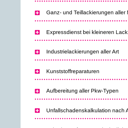
Ganz- und Teillackierungen aller
Expressdienst bei kleineren La
Industrielackierungen aller Art
Kunststoffreparaturen
Aufbereitung aller Pkw-Typen
Unfallschadenskalkulation nach 