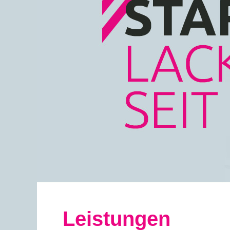
Leistungen