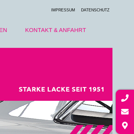
IMPRESSUM
DATENSCHUTZ
EN
KONTAKT & ANFAHRT