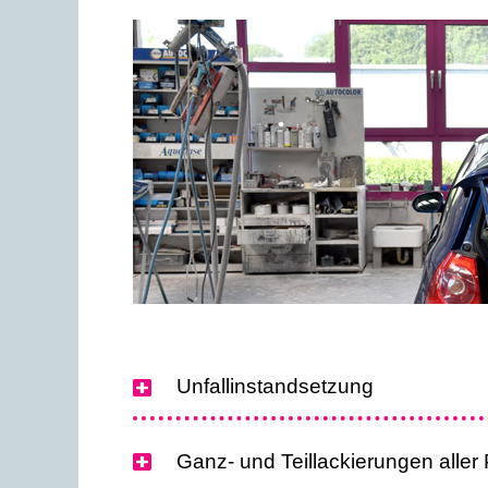
Unfallinstandsetzung
Ganz- und Teillackierungen alle