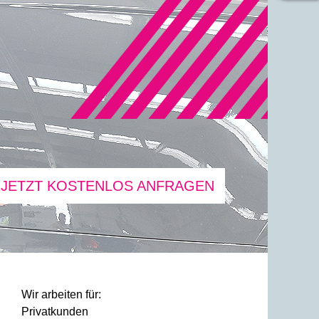
JETZT KOSTENLOS ANFRAGEN
Wir arbeiten für:
Privatkunden