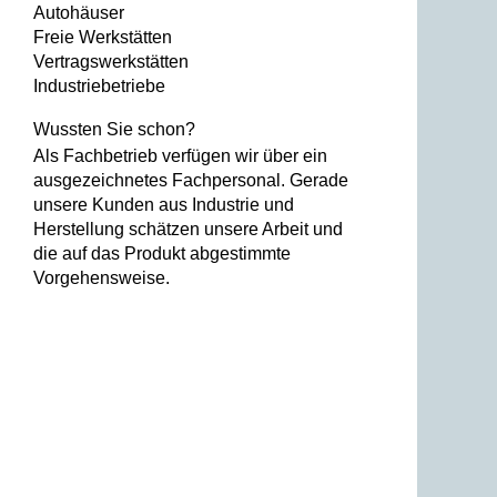
Autohäuser
Freie Werkstätten
Vertragswerkstätten
Industriebetriebe
Wussten Sie schon?
Als Fachbetrieb verfügen wir über ein
ausgezeichnetes Fachpersonal. Gerade
unsere Kunden aus Industrie und
Herstellung schätzen unsere Arbeit und
die auf das Produkt abgestimmte
Vorgehensweise.