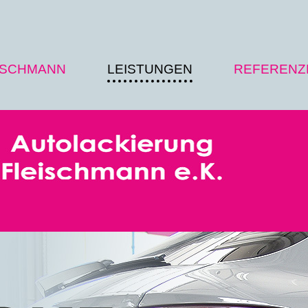
ISCHMANN
LEISTUNGEN
REFERENZ